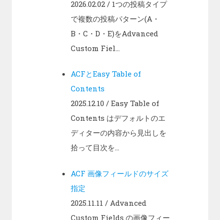
2026.02.02
/ 1つの投稿タイプ
で複数の投稿パターン(A・
B・C・D・E)をAdvanced
Custom Fiel...
ACFとEasy Table of
Contents
2025.12.10
/ Easy Table of
Contents はデフォルトのエ
ディターの内容から見出しを
拾って目次を...
ACF 画像フィールドのサイズ
指定
2025.11.11
/ Advanced
Custom Fields の画像フィー