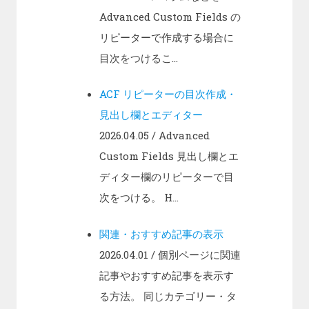
Advanced Custom Fields の
リピーターで作成する場合に
目次をつけるこ...
ACF リピーターの目次作成・
見出し欄とエディター
2026.04.05
/ Advanced
Custom Fields 見出し欄とエ
ディター欄のリピーターで目
次をつける。 H...
関連・おすすめ記事の表示
2026.04.01
/ 個別ページに関連
記事やおすすめ記事を表示す
る方法。 同じカテゴリー・タ