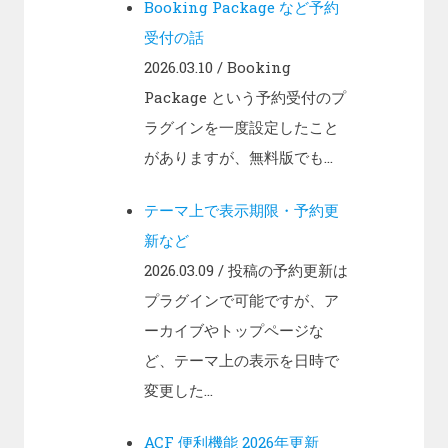
Booking Package など予約
受付の話
2026.03.10
/ Booking
Package という予約受付のプ
ラグインを一度設定したこと
がありますが、無料版でも...
テーマ上で表示期限・予約更
新など
2026.03.09
/ 投稿の予約更新は
プラグインで可能ですが、ア
ーカイブやトップページな
ど、テーマ上の表示を日時で
変更した...
ACF 便利機能 2026年更新