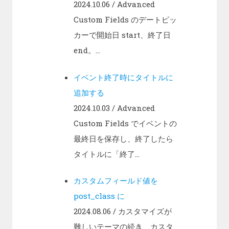
2024.10.06
/ Advanced
Custom Fields のデートピッ
カーで開始日 start、終了日
end。...
イベント終了時にタイトルに
追加する
2024.10.03
/ Advanced
Custom Fields でイベントの
最終日を保存し、終了したら
タイトルに「終了...
カスタムフィールド値を
post_class に
2024.08.06
/ カスタマイズが
難しいテーマの続き、カスタ