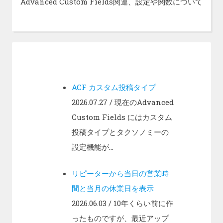
Advanced Custom Fields関連、設定や関数について
ACF カスタム投稿タイプ
2026.07.27
/ 現在のAdvanced
Custom Fields にはカスタム
投稿タイプとタクソノミーの
設定機能が...
リピーターから当日の営業時
間と当月の休業日を表示
2026.06.03
/ 10年くらい前に作
ったものですが、最近アップ