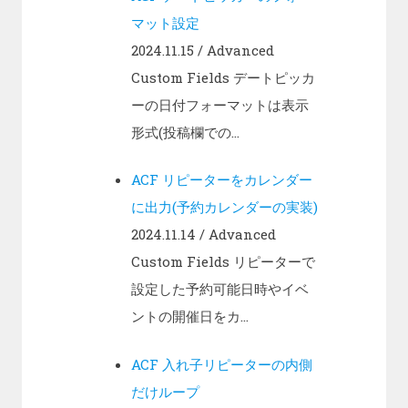
マット設定
2024.11.15
/ Advanced
Custom Fields デートピッカ
ーの日付フォーマットは表示
形式(投稿欄での...
ACF リピーターをカレンダー
に出力(予約カレンダーの実装)
2024.11.14
/ Advanced
Custom Fields リピーターで
設定した予約可能日時やイベ
ントの開催日をカ...
ACF 入れ子リピーターの内側
だけループ