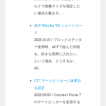
ルドで画像サイズを指定した
い場合の書き方。...
ACF Blocks VS ショートコー
ド
2025.10.15
/ ブロックエディタ
ー使用時、ACFで組んだ内容
を、好きな箇所に入れたい、
という場合、どうするか。
AC...
CF7 デートピッカーに休業日
を設定
2025.09.03
/ Contact Form 7
のデートピッカーを拡張する