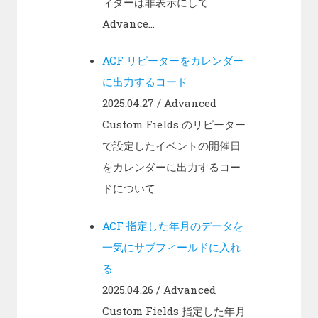
ィターは非表示にして
Advance...
ACF リピーターをカレンダー
に出力するコード
2025.04.27
/ Advanced
Custom Fields のリピーター
で設定したイベントの開催日
をカレンダーに出力するコー
ドについて
ACF 指定した年月のデータを
一気にサブフィールドに入れ
る
2025.04.26
/ Advanced
Custom Fields 指定した年月