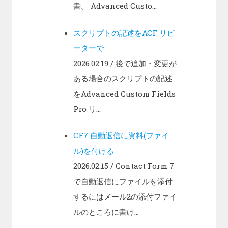
書。 Advanced Custo...
スクリプトの記述をACF リピ
ーターで
2026.02.19
/ 後で追加・変更が
ある場合のスクリプトの記述
をAdvanced Custom Fields
Pro リ...
CF7 自動返信に資料(ファイ
ル)を付ける
2026.02.15
/ Contact Form 7
で自動返信にファイルを添付
するにはメール2の添付ファイ
ルのところに書け...