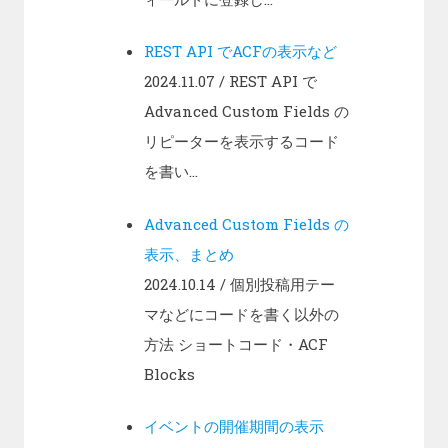
REST API でACFの表示など
2024.11.07
/ REST API で
Advanced Custom Fields の
リピーターを表示するコード
を書い...
Advanced Custom Fields の
表示、まとめ
2024.10.14
/ 個別投稿用テー
マなどにコードを書く以外の
方法 ショートコード・ACF
Blocks
イベントの開催期間の表示