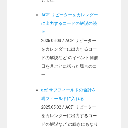
ACF リピーターをカレンダー
に出力するコードの解説の続
き
2025.05.03
/ ACF リピーター
をカレンダーに出力するコー
ドの解説など のイベント開催
日を月ごとに括った場合のコ
ー...
acf サブフィールドの合計を
親フィールドに入れる
2025.05.02
/ ACF リピーター
をカレンダーに出力するコー
ドの解説など の続きにもなり