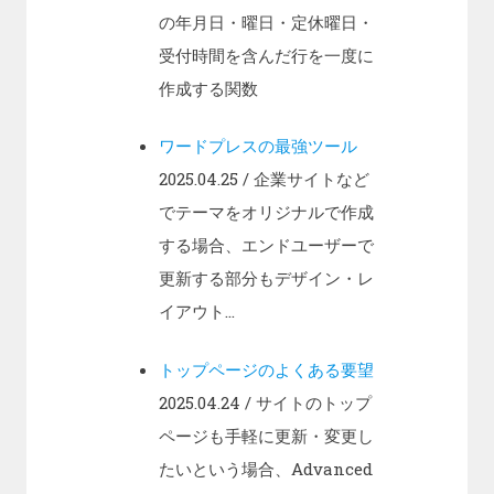
の年月日・曜日・定休曜日・
受付時間を含んだ行を一度に
作成する関数
ワードプレスの最強ツール
2025.04.25
/ 企業サイトなど
でテーマをオリジナルで作成
する場合、エンドユーザーで
更新する部分もデザイン・レ
イアウト...
トップページのよくある要望
2025.04.24
/ サイトのトップ
ページも手軽に更新・変更し
たいという場合、Advanced