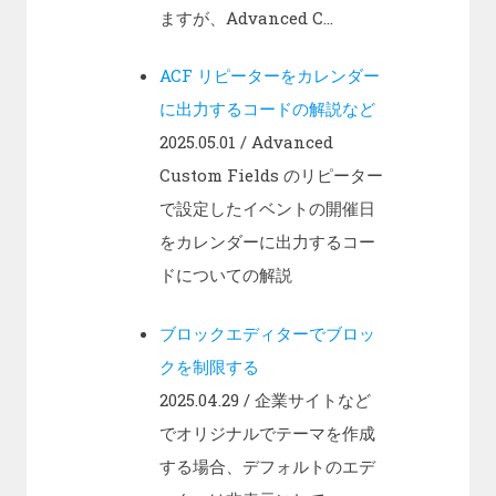
ますが、Advanced C...
ACF リピーターをカレンダー
に出力するコードの解説など
2025.05.01
/ Advanced
Custom Fields のリピーター
で設定したイベントの開催日
をカレンダーに出力するコー
ドについての解説
ブロックエディターでブロッ
クを制限する
2025.04.29
/ 企業サイトなど
でオリジナルでテーマを作成
する場合、デフォルトのエデ