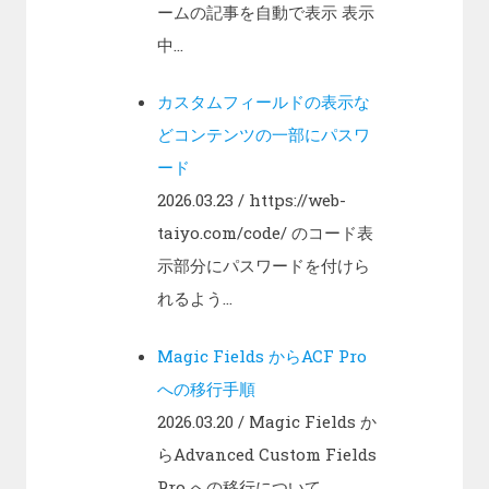
ームの記事を自動で表示 表示
中...
カスタムフィールドの表示な
どコンテンツの一部にパスワ
ード
2026.03.23
/ https://web-
taiyo.com/code/ のコード表
示部分にパスワードを付けら
れるよう...
Magic Fields からACF Pro
への移行手順
2026.03.20
/ Magic Fields か
らAdvanced Custom Fields
Pro への移行について...