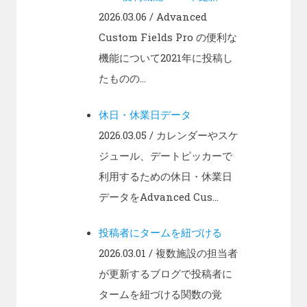
2026.03.06
/ Advanced
Custom Fields Pro の便利な
機能について2021年に投稿し
たものの...
休日・休業日データ
2026.03.05
/ カレンダーやスケ
ジュール、デートピッカーで
利用するための休日・休業日
データをAdvanced Cus...
投稿者にタームを紐づける
2026.03.01
/ 複数施設の担当者
が更新するブログで投稿者に
タームを紐づける関数の覚