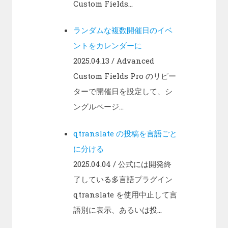
Custom Fields...
ランダムな複数開催日のイベ
ントをカレンダーに
2025.04.13
/ Advanced
Custom Fields Pro のリピー
ターで開催日を設定して、シ
ングルページ...
qtranslate の投稿を言語ごと
に分ける
2025.04.04
/ 公式には開発終
了している多言語プラグイン
qtranslate を使用中止して言
語別に表示、あるいは投...