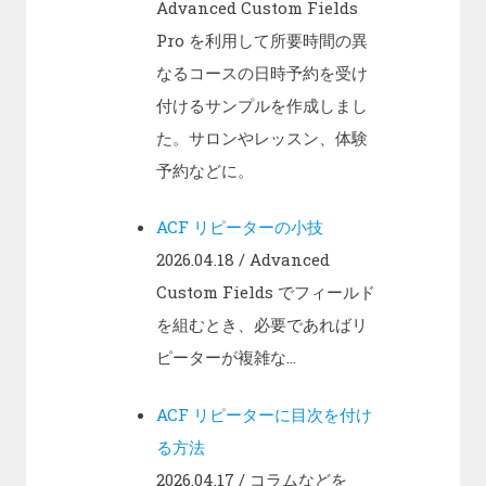
Advanced Custom Fields
Pro を利用して所要時間の異
なるコースの日時予約を受け
付けるサンプルを作成しまし
た。サロンやレッスン、体験
予約などに。
ACF リピーターの小技
2026.04.18
/ Advanced
Custom Fields でフィールド
を組むとき、必要であればリ
ピーターが複雑な...
ACF リピーターに目次を付け
る方法
2026.04.17
/ コラムなどを