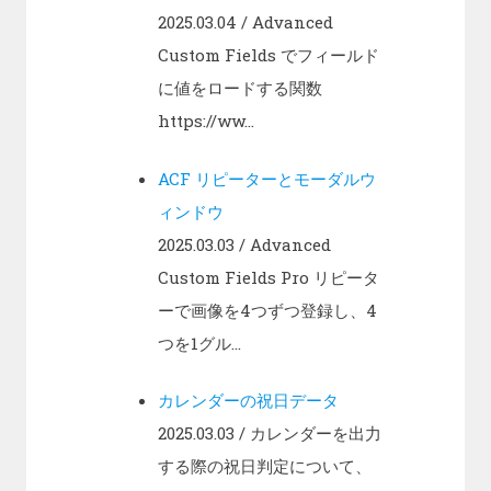
2025.03.04
/ Advanced
Custom Fields でフィールド
に値をロードする関数
https://ww...
ACF リピーターとモーダルウ
ィンドウ
2025.03.03
/ Advanced
Custom Fields Pro リピータ
ーで画像を4つずつ登録し、4
つを1グル...
カレンダーの祝日データ
2025.03.03
/ カレンダーを出力
する際の祝日判定について、