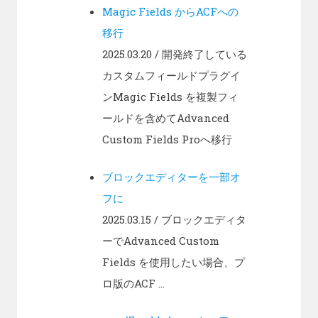
Magic Fields からACFへの
移行
2025.03.20
/ 開発終了している
カスタムフィールドプラグイ
ンMagic Fields を複製フィ
ールドを含めてAdvanced
Custom Fields Proへ移行
ブロックエディターを一部オ
フに
2025.03.15
/ ブロックエディタ
ーでAdvanced Custom
Fields を使用したい場合、プ
ロ版のACF ...