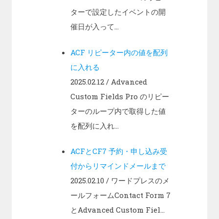
ターで設定したイベントの開
催日が入って...
ACF リピーター内の値を配列
に入れる
2025.02.12
/ Advanced
Custom Fields Pro のリピー
ターのループ内で取得した値
を配列に入れ...
ACFとCF7 予約・申し込み受
付からリマインドメールまで
2025.02.10
/ ワードプレスのメ
ールフォームContact Form 7
とAdvanced Custom Fiel...