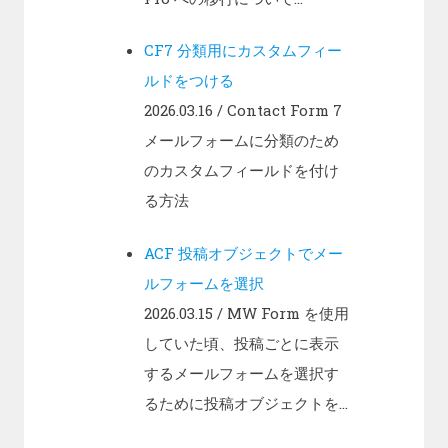
CF7 分類用にカスタムフィー
ルドをつける
2026.03.16
/ Contact Form 7
メールフォームに分類のため
のカスタムフィールドを付け
る方法
ACF 投稿オブジェクトでメー
ルフォームを選択
2026.03.15
/ MW Form を使用
していた頃、投稿ごとに表示
するメールフォームを選択す
るために投稿オブジェクトを...