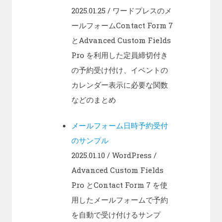
2025.01.25
/ ワードプレスのメ
ールフォームContact Form 7
とAdvanced Custom Fields
Pro を利用した定員締切付き
の予約受け付け、イベントの
カレンダー表示に必要な関数
などのまとめ
メールフォーム日時予約受付
のサンプル
2025.01.10
/ WordPress /
Advanced Custom Fields
Pro とContact Form 7 を使
用したメールフォームで予約
を自動で受け付けるサンプ