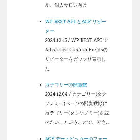
ル、個人サロン向け
WP REST API とACF リピー
ター
2024.12.15
/ WP REST API で
Advanced Custom Fieldsの
リピーターをガッツリ表示し
た...
カテゴリーの閲覧数
2024.12.04
/ カテゴリー(タク
ソノミー)ページの閲覧数順に
カテゴリー(タクソノミー)を並
べたい、ということで、アク...
ACF デートピッカーのフォー