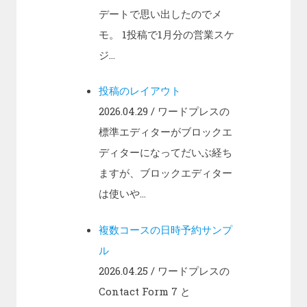
デートで思い出したのでメ
モ。 1投稿で1月分の営業スケ
ジ...
投稿のレイアウト
2026.04.29
/ ワードプレスの
標準エディターがブロックエ
ディターになってだいぶ経ち
ますが、ブロックエディター
は使いや...
複数コースの日時予約サンプ
ル
2026.04.25
/ ワードプレスの
Contact Form 7 と