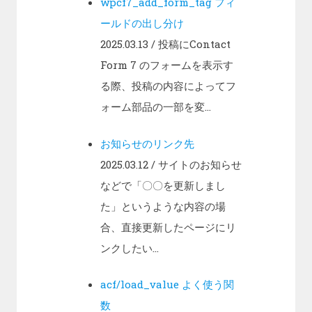
wpcf7_add_form_tag フィ
ールドの出し分け
2025.03.13
/ 投稿にContact
Form 7 のフォームを表示す
る際、投稿の内容によってフ
ォーム部品の一部を変...
お知らせのリンク先
2025.03.12
/ サイトのお知らせ
などで「〇〇を更新しまし
た」というような内容の場
合、直接更新したページにリ
ンクしたい...
acf/load_value よく使う関
数