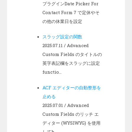
プラグインDate Picker For
Contact Form 7 で定休やそ
の他の休業日を設定
スラッグ設定の関数
2025.07.11
/ Advanced
Custom Fields のタイトルの
英字表記欄をスラッグに設定
functio...
ACF エディターの自動整形を
止める
2025.07.01
/ Advanced
Custom Fields のリッチ エ
ディター (WYSIWYG) を使用
してh...