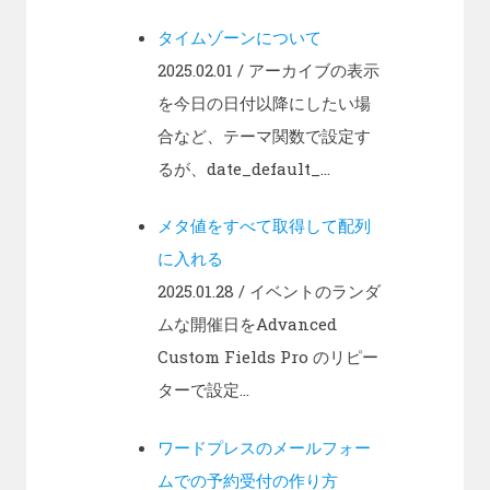
タイムゾーンについて
2025.02.01
/ アーカイブの表示
を今日の日付以降にしたい場
合など、テーマ関数で設定す
るが、date_default_...
メタ値をすべて取得して配列
に入れる
2025.01.28
/ イベントのランダ
ムな開催日をAdvanced
Custom Fields Pro のリピー
ターで設定...
ワードプレスのメールフォー
ムでの予約受付の作り方