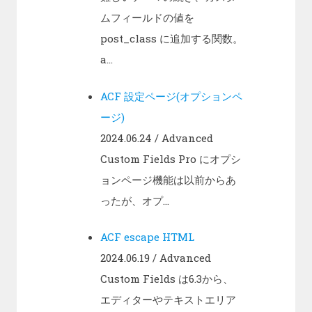
ムフィールドの値を
post_class に追加する関数。
a...
ACF 設定ページ(オプションペ
ージ)
2024.06.24
/ Advanced
Custom Fields Pro にオプシ
ョンページ機能は以前からあ
ったが、オプ...
ACF escape HTML
2024.06.19
/ Advanced
Custom Fields は6.3から、
エディターやテキストエリア