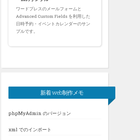
ワードプレスのメールフォームと
Advanced Custom Fields を利用した
日時予約・イベントカレンダーのサン
プルです。
新着 web制作メモ
phpMyAdmin のバージョン
xml でのインポート