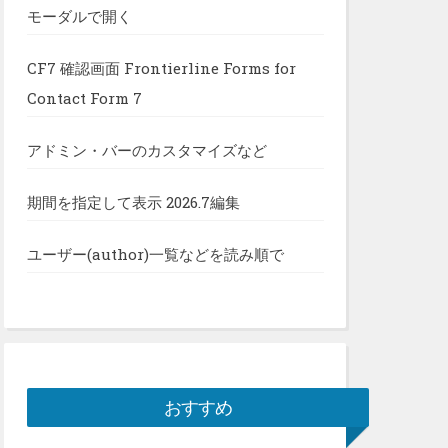
モーダルで開く
CF7 確認画面 Frontierline Forms for
Contact Form 7
アドミン・バーのカスタマイズなど
期間を指定して表示 2026.7編集
ユーザー(author)一覧などを読み順で
おすすめ