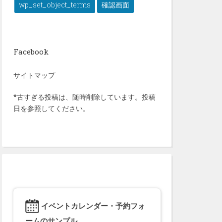
wp_set_object_terms
確認画面
Facebook
サイトマップ
*古すぎる投稿は、随時削除しています。投稿
日を参照してください。
イベントカレンダー・予約フォ
ームのサンプル