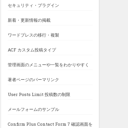
セキュリティ・プラグイン
新着・更新情報の掲載
ワードプレスの移行・複製
ACF カスタム投稿タイプ
管理画面のメニューや一覧をわかりやすく
著者ページのパーマリンク
User Posts Limit 投稿数の制限
メールフォームのサンプル
Confirm Plus Contact Form 7 確認画面を