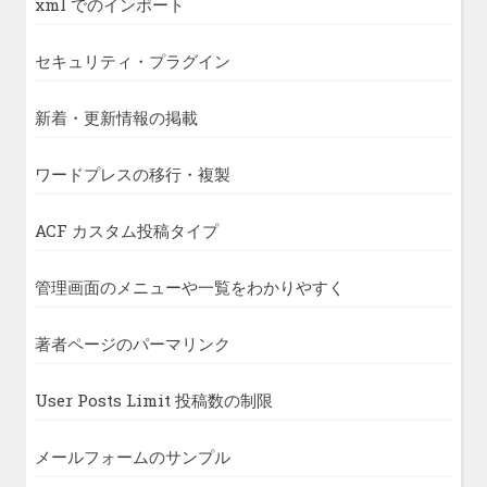
xml でのインポート
セキュリティ・プラグイン
新着・更新情報の掲載
ワードプレスの移行・複製
ACF カスタム投稿タイプ
管理画面のメニューや一覧をわかりやすく
著者ページのパーマリンク
User Posts Limit 投稿数の制限
メールフォームのサンプル