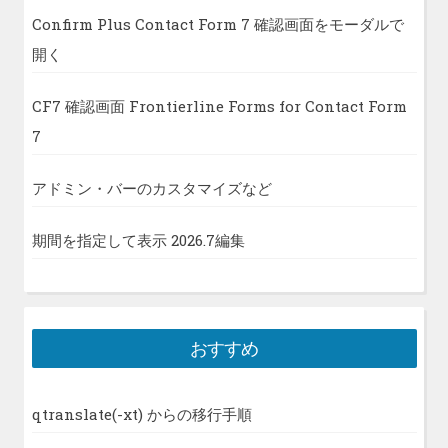
Confirm Plus Contact Form 7 確認画面をモーダルで
開く
CF7 確認画面 Frontierline Forms for Contact Form
7
アドミン・バーのカスタマイズなど
期間を指定して表示 2026.7編集
おすすめ
qtranslate(-xt) からの移行手順