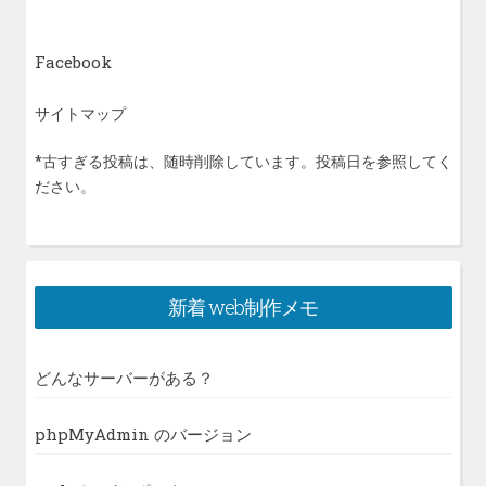
Facebook
サイトマップ
*古すぎる投稿は、随時削除しています。投稿日を参照してく
ださい。
新着 web制作メモ
どんなサーバーがある？
phpMyAdmin のバージョン