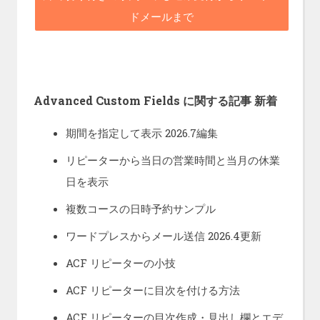
ドメールまで
Advanced Custom Fields に関する記事 新着
期間を指定して表示 2026.7編集
リピーターから当日の営業時間と当月の休業
日を表示
複数コースの日時予約サンプル
ワードプレスからメール送信 2026.4更新
ACF リピーターの小技
ACF リピーターに目次を付ける方法
ACF リピーターの目次作成・見出し欄とエデ