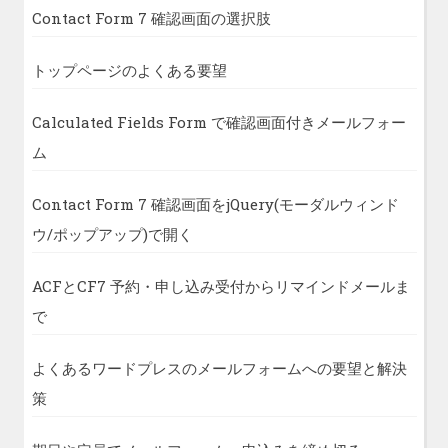
Contact Form 7 確認画面の選択肢
トップページのよくある要望
Calculated Fields Form で確認画面付きメールフォー
ム
Contact Form 7 確認画面をjQuery(モーダルウィンド
ウ/ポップアップ)で開く
ACFとCF7 予約・申し込み受付からリマインドメールま
で
よくあるワードプレスのメールフォームへの要望と解決
策