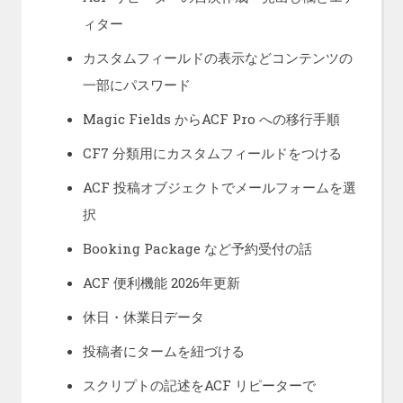
ィター
カスタムフィールドの表示などコンテンツの
一部にパスワード
Magic Fields からACF Pro への移行手順
CF7 分類用にカスタムフィールドをつける
ACF 投稿オブジェクトでメールフォームを選
択
Booking Package など予約受付の話
ACF 便利機能 2026年更新
休日・休業日データ
投稿者にタームを紐づける
スクリプトの記述をACF リピーターで