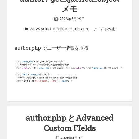
メモ
2026年6月29日
ADVANCED CUSTOM FIELDS
/
ユーザー
/
その他
author.php でユーザー情報を取得
author.php とAdvanced
Custom FIelds
2026年1月9日