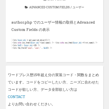
ADVANCED CUSTOM FIELDS
/
ユーザー
author.php でのユーザー情報の取得とAdvanced
Custom Fields の表示
ワードプレス歴15年超え分の実装コード・関数をまとめ
ています。コードをコピーしたい方、ニーズに合わせた
コードが欲しい方、データ全部欲しい方は
CONTACT
よりお問い合わせください。