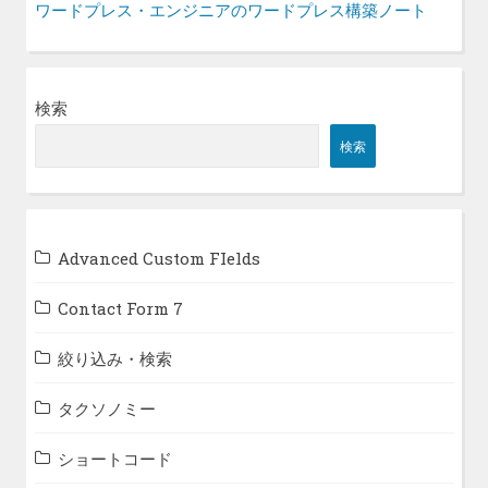
ワードプレス・エンジニアのワードプレス構築ノート
検索
検索
Advanced Custom FIelds
Contact Form 7
絞り込み・検索
タクソノミー
ショートコード