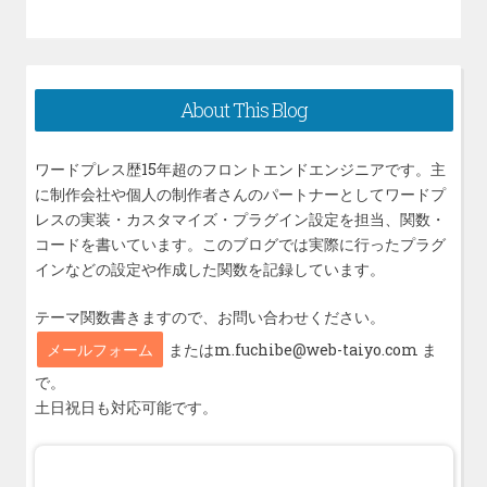
About This Blog
ワードプレス歴15年超のフロントエンドエンジニアです。主
に制作会社や個人の制作者さんのパートナーとしてワードプ
レスの実装・カスタマイズ・プラグイン設定を担当、関数・
コードを書いています。このブログでは実際に行ったプラグ
インなどの設定や作成した関数を記録しています。
テーマ関数書きますので、お問い合わせください。
メールフォーム
またはm.fuchibe@web-taiyo.com ま
で。
土日祝日も対応可能です。