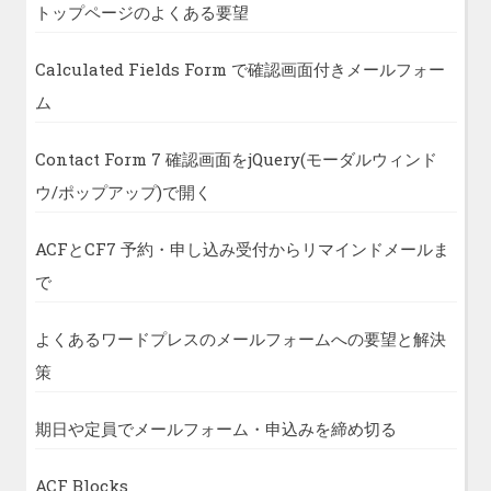
トップページのよくある要望
Calculated Fields Form で確認画面付きメールフォー
ム
Contact Form 7 確認画面をjQuery(モーダルウィンド
ウ/ポップアップ)で開く
ACFとCF7 予約・申し込み受付からリマインドメールま
で
よくあるワードプレスのメールフォームへの要望と解決
策
期日や定員でメールフォーム・申込みを締め切る
ACF Blocks