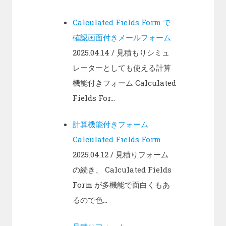
Calculated Fields Form で
確認画面付きメールフォーム
2025.04.14
/ 見積もりシミュ
レーターとしても使える計算
機能付きフォーム Calculated
Fields For...
計算機能付きフォーム
Calculated Fields Form
2025.04.12
/ 見積りフォーム
の続き、 Calculated Fields
Form が多機能で面白くもあ
るので色...