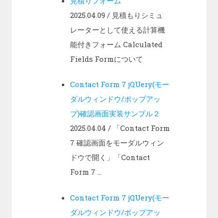
見積りフォーム
2025.04.09
/ 見積もりシミュ
レーターとして使える計算機
能付きフォーム Calculated
Fields Formについて
Contact Form 7 jQUery(モー
ダルウィンドウ/ポップアッ
プ)確認画面実装サンプル２
2025.04.04
/ 「Contact Form
7 確認画面をモーダルウィン
ドウで開く」「Contact
Form 7 ...
Contact Form 7 jQUery(モー
ダルウィンドウ/ポップアッ