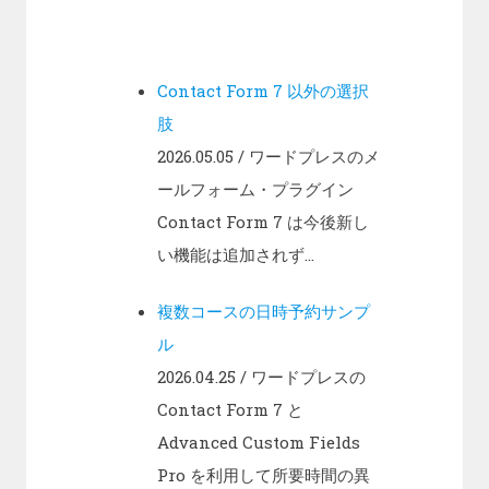
Contact Form 7 以外の選択
肢
2026.05.05
/ ワードプレスのメ
ールフォーム・プラグイン
Contact Form 7 は今後新し
い機能は追加されず...
複数コースの日時予約サンプ
ル
2026.04.25
/ ワードプレスの
Contact Form 7 と
Advanced Custom Fields
Pro を利用して所要時間の異