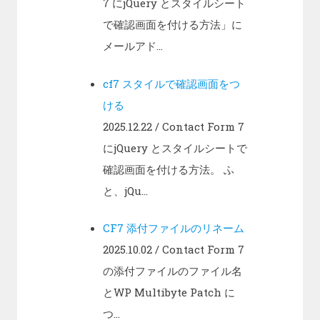
7 にjQuery とスタイルシート
で確認画面を付ける方法」に
メールアド...
cf7 スタイルで確認画面をつ
ける
2025.12.22
/ Contact Form 7
にjQuery とスタイルシートで
確認画面を付ける方法。 ふ
と、jQu...
CF7 添付ファイルのリネーム
2025.10.02
/ Contact Form 7
の添付ファイルのファイル名
とWP Multibyte Patch に
つ...