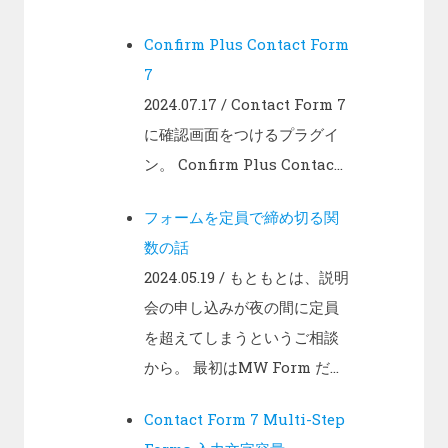
Confirm Plus Contact Form
7
2024.07.17
/ Contact Form 7
に確認画面をつけるプラグイ
ン。 Confirm Plus Contac...
フォームを定員で締め切る関
数の話
2024.05.19
/ もともとは、説明
会の申し込みが夜の間に定員
を超えてしまうというご相談
から。 最初はMW Form だ...
Contact Form 7 Multi-Step