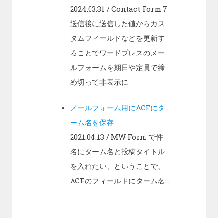
2024.03.31
/ Contact Form 7
送信後に送信した値からカス
タムフィールドなどを更新す
ることでワードプレスのメー
ルフォームを期日や定員で締
め切って非表示に
メールフォーム用にACFにタ
ーム名を保存
2021.04.13
/ MW Form で件
名にターム名と投稿タイトル
を入れたい、ということで、
ACFのフィールドにターム名...