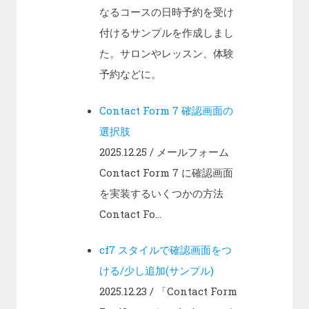
なるコースの日時予約を受け
付けるサンプルを作成しまし
た。サロンやレッスン、体験
予約などに。
Contact Form 7 確認画面の
選択肢
2025.12.25
/ メールフォーム
Contact Form 7 に確認画面
を実装するいくつかの方法
Contact Fo...
cf7 スタイルで確認画面をつ
ける/少し追加(サンプル)
2025.12.23
/ 「Contact Form