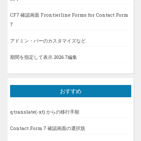
CF7 確認画面 Frontierline Forms for Contact Form
7
アドミン・バーのカスタマイズなど
期間を指定して表示 2026.7編集
おすすめ
qtranslate(-xt) からの移行手順
Contact Form 7 確認画面の選択肢