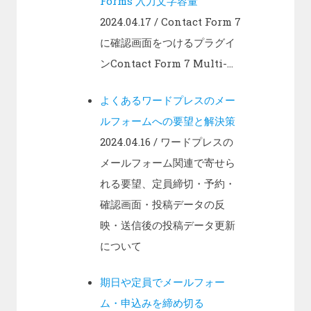
Forms 入力文字容量
2024.04.17
/ Contact Form 7
に確認画面をつけるプラグイ
ンContact Form 7 Multi-...
よくあるワードプレスのメー
ルフォームへの要望と解決策
2024.04.16
/ ワードプレスの
メールフォーム関連で寄せら
れる要望、定員締切・予約・
確認画面・投稿データの反
映・送信後の投稿データ更新
について
期日や定員でメールフォー
ム・申込みを締め切る