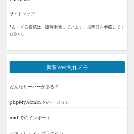
サイトマップ
*古すぎる投稿は、随時削除しています。投稿日を参照してく
ださい。
新着 web制作メモ
どんなサーバーがある？
phpMyAdmin のバージョン
xml でのインポート
セキュリティ・プラグイン