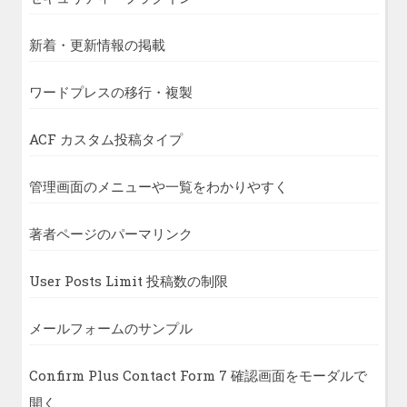
新着・更新情報の掲載
ワードプレスの移行・複製
ACF カスタム投稿タイプ
管理画面のメニューや一覧をわかりやすく
著者ページのパーマリンク
User Posts Limit 投稿数の制限
メールフォームのサンプル
Confirm Plus Contact Form 7 確認画面をモーダルで
開く