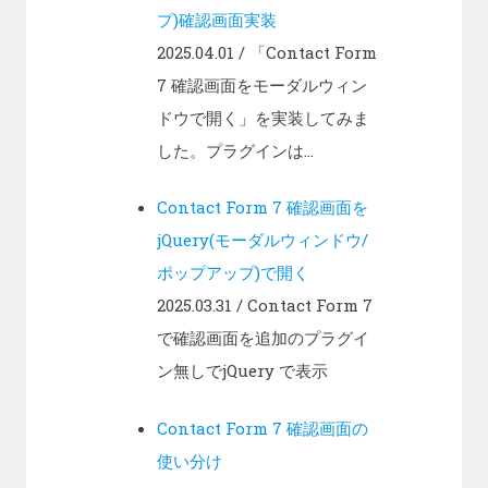
プ)確認画面実装
2025.04.01
/ 「Contact Form
7 確認画面をモーダルウィン
ドウで開く」を実装してみま
した。プラグインは...
Contact Form 7 確認画面を
jQuery(モーダルウィンドウ/
ポップアップ)で開く
2025.03.31
/ Contact Form 7
で確認画面を追加のプラグイ
ン無しでjQuery で表示
Contact Form 7 確認画面の
使い分け