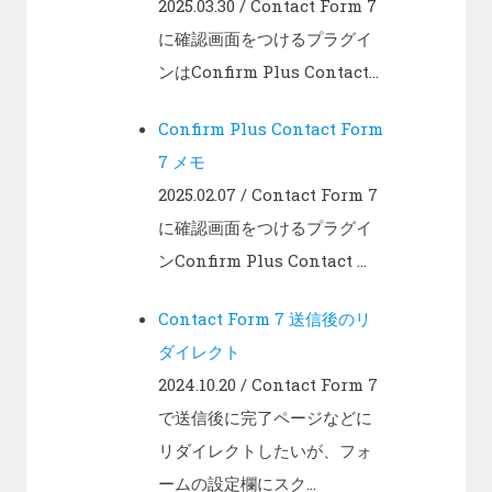
2025.03.30
/ Contact Form 7
に確認画面をつけるプラグイ
ンはConfirm Plus Contact...
Confirm Plus Contact Form
7 メモ
2025.02.07
/ Contact Form 7
に確認画面をつけるプラグイ
ンConfirm Plus Contact ...
Contact Form 7 送信後のリ
ダイレクト
2024.10.20
/ Contact Form 7
で送信後に完了ページなどに
リダイレクトしたいが、フォ
ームの設定欄にスク...