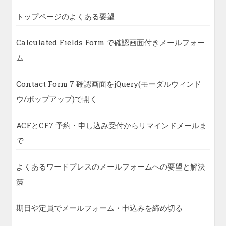
トップページのよくある要望
Calculated Fields Form で確認画面付きメールフォー
ム
Contact Form 7 確認画面をjQuery(モーダルウィンド
ウ/ポップアップ)で開く
ACFとCF7 予約・申し込み受付からリマインドメールま
で
よくあるワードプレスのメールフォームへの要望と解決
策
期日や定員でメールフォーム・申込みを締め切る