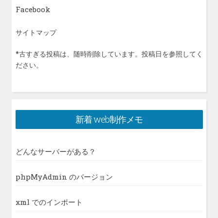
Facebook
サイトマップ
*古すぎる投稿は、随時削除しています。投稿日を参照してく
ださい。
新着 web制作メモ
どんなサーバーがある？
phpMyAdmin のバージョン
xml でのインポート