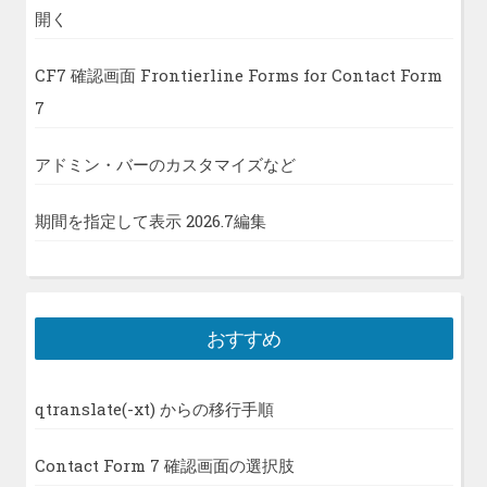
開く
CF7 確認画面 Frontierline Forms for Contact Form
7
アドミン・バーのカスタマイズなど
期間を指定して表示 2026.7編集
おすすめ
qtranslate(-xt) からの移行手順
Contact Form 7 確認画面の選択肢