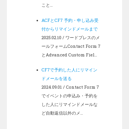
こと...
ACFとCF7 予約・申し込み受
付からリマインドメールまで
2025.02.10
/ ワードプレスのメ
ールフォームContact Form 7
とAdvanced Custom Fiel...
CF7で予約した人にリマイン
ドメールを送る
2024.09.01
/ Contact Form 7
でイベントの申込み・予約を
した人にリマインドメールな
ど自動返信以外のメ...