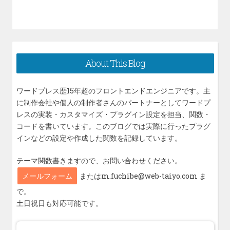
About This Blog
ワードプレス歴15年超のフロントエンドエンジニアです。主
に制作会社や個人の制作者さんのパートナーとしてワードプ
レスの実装・カスタマイズ・プラグイン設定を担当、関数・
コードを書いています。このブログでは実際に行ったプラグ
インなどの設定や作成した関数を記録しています。
テーマ関数書きますので、お問い合わせください。
メールフォーム
またはm.fuchibe@web-taiyo.com ま
で。
土日祝日も対応可能です。