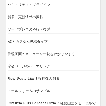
セキュリティ・プラグイン
新着・更新情報の掲載
ワードプレスの移行・複製
ACF カスタム投稿タイプ
管理画面のメニューや一覧をわかりやすく
著者ページのパーマリンク
User Posts Limit 投稿数の制限
メールフォームのサンプル
Confirm Plus Contact Form 7 確認画面をモーダルで