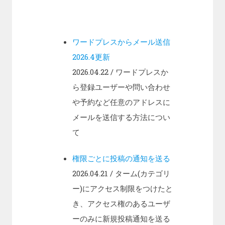
ワードプレスからメール送信
2026.4更新
2026.04.22
/ ワードプレスか
ら登録ユーザーや問い合わせ
や予約など任意のアドレスに
メールを送信する方法につい
て
権限ごとに投稿の通知を送る
2026.04.21
/ ターム(カテゴリ
ー)にアクセス制限をつけたと
き、アクセス権のあるユーザ
ーのみに新規投稿通知を送る