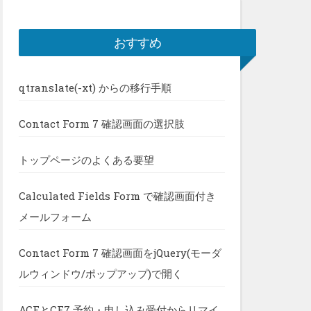
おすすめ
qtranslate(-xt) からの移行手順
Contact Form 7 確認画面の選択肢
トップページのよくある要望
Calculated Fields Form で確認画面付き
メールフォーム
Contact Form 7 確認画面をjQuery(モーダ
ルウィンドウ/ポップアップ)で開く
ACFとCF7 予約・申し込み受付からリマイ