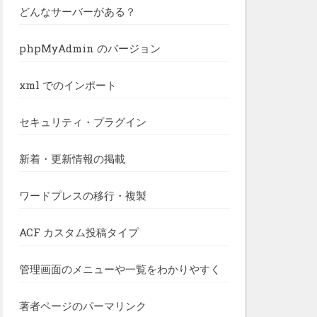
どんなサーバーがある？
phpMyAdmin のバージョン
xml でのインポート
セキュリティ・プラグイン
新着・更新情報の掲載
ワードプレスの移行・複製
ACF カスタム投稿タイプ
管理画面のメニューや一覧をわかりやすく
著者ページのパーマリンク