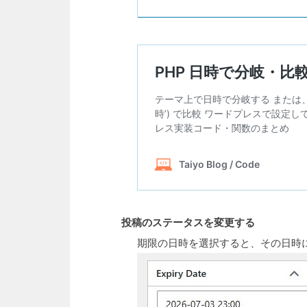
投稿のステータスを変更する
期限の日時を選択すると、その日時