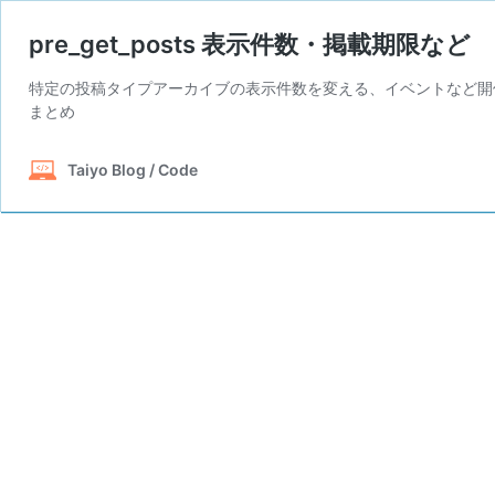
pre_get_posts 表示件数・掲載期限など
特定の投稿タイプアーカイブの表示件数を変える、イベントなど開催
まとめ
Taiyo Blog / Code