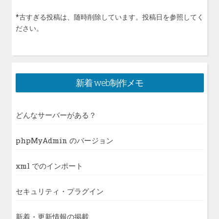
*古すぎる投稿は、随時削除しています。投稿日を参照してく
ださい。
新着 web制作メモ
どんなサーバーがある？
phpMyAdmin のバージョン
xml でのインポート
セキュリティ・プラグイン
新着・更新情報の掲載