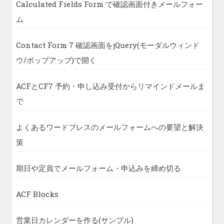
Calculated Fields Form で確認画面付きメールフォー
ム
Contact Form 7 確認画面をjQuery(モーダルウィンド
ウ/ポップアップ)で開く
ACFとCF7 予約・申し込み受付からリマインドメールま
で
よくあるワードプレスのメールフォームへの要望と解決
策
期日や定員でメールフォーム・申込みを締め切る
ACF Blocks
営業日カレンダーを作る(サンプル)