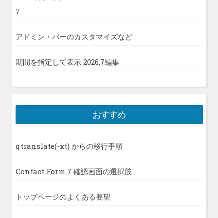
7
アドミン・バーのカスタマイズなど
期間を指定して表示 2026.7編集
おすすめ
qtranslate(-xt) からの移行手順
Contact Form 7 確認画面の選択肢
トップページのよくある要望