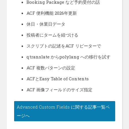
Booking Package など予約受付の話
ACF 便利機能 2026年更新
休日・休業日データ
投稿者にタームを紐づける
スクリプトの記述をACF リピーターで
qtranslate からpolylang への移行を試す
ACF 複数パターンの設定
ACFとEasy Table of Contents
ACF 画像フィールドのサイズ指定
Advanced Custom Fields に関する記事一覧ペ
ージへ