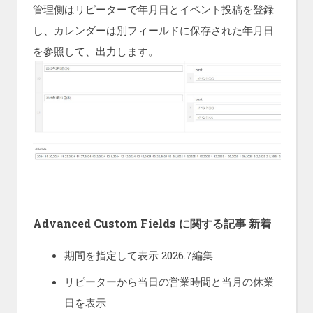
管理側はリピーターで年月日とイベント投稿を登録
し、カレンダーは別フィールドに保存された年月日
を参照して、出力します。
Advanced Custom Fields に関する記事 新着
期間を指定して表示 2026.7編集
リピーターから当日の営業時間と当月の休業
日を表示