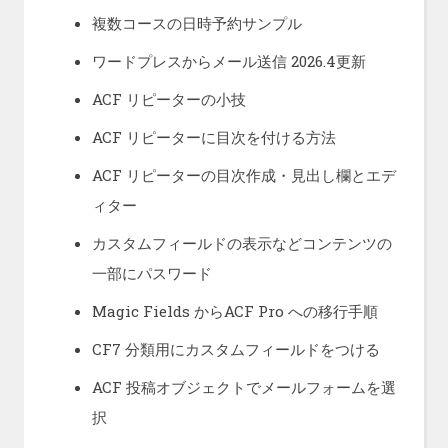
複数コースの日時予約サンプル
ワードプレスからメール送信 2026.4更新
ACF リピーターの小技
ACF リピーターに目次を付ける方法
ACF リピーターの目次作成・見出し欄とエデ
ィター
カスタムフィールドの表示などコンテンツの
一部にパスワード
Magic Fields からACF Pro への移行手順
CF7 分類用にカスタムフィールドをつける
ACF 投稿オブジェクトでメールフォームを選
択