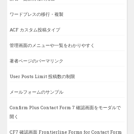
ワードプレスの移行・複製
ACF カスタム投稿タイプ
管理画面のメニューや一覧をわかりやすく
著者ページのパーマリンク
User Posts Limit 投稿数の制限
メールフォームのサンプル
Confirm Plus Contact Form 7 確認画面をモーダルで
開く
CF7 確認画面 Frontierline Forms for Contact Form