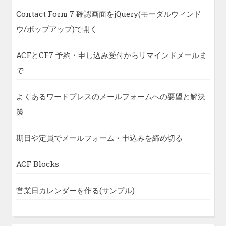
Contact Form 7 確認画面をjQuery(モーダルウィンド
ウ/ポップアップ)で開く
ACFとCF7 予約・申し込み受付からリマインドメールま
で
よくあるワードプレスのメールフォームへの要望と解決
策
期日や定員でメールフォーム・申込みを締め切る
ACF Blocks
営業日カレンダーを作る(サンプル)