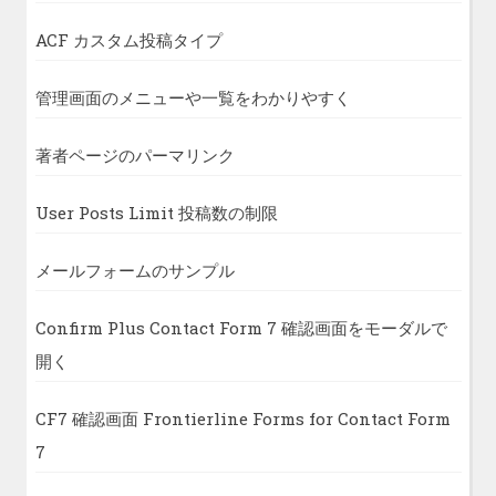
ACF カスタム投稿タイプ
管理画面のメニューや一覧をわかりやすく
著者ページのパーマリンク
User Posts Limit 投稿数の制限
メールフォームのサンプル
Confirm Plus Contact Form 7 確認画面をモーダルで
開く
CF7 確認画面 Frontierline Forms for Contact Form
7