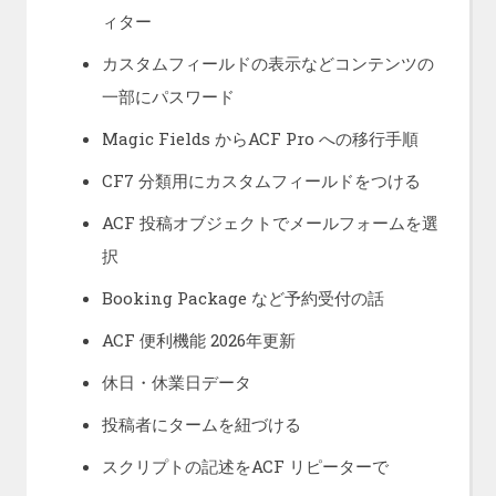
ィター
カスタムフィールドの表示などコンテンツの
一部にパスワード
Magic Fields からACF Pro への移行手順
CF7 分類用にカスタムフィールドをつける
ACF 投稿オブジェクトでメールフォームを選
択
Booking Package など予約受付の話
ACF 便利機能 2026年更新
休日・休業日データ
投稿者にタームを紐づける
スクリプトの記述をACF リピーターで