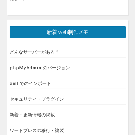
新着 web制作メモ
どんなサーバーがある？
phpMyAdmin のバージョン
xml でのインポート
セキュリティ・プラグイン
新着・更新情報の掲載
ワードプレスの移行・複製