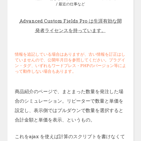
/
最近の仕事など
Advanced Custom Fields Pro は生涯有効な開
発者ライセンスを持っています。
情報を追記している場合はありますが、古い情報を訂正はし
ていませんので、公開年月日を参照してください。プラグイ
ン・タグ、いずれもワードプレス・PHPのバージョン等によ
って動作しない場合もあります。
商品紹介のページで、まとまった数量を発注した場
合のシミュレーション。リピーターで数量と単価を
設定し、表示側ではプルダウンで数量を選択すると
合計金額と単価を表示、というもの。
これをajax を使えば計算のスクリプトを書けなくて