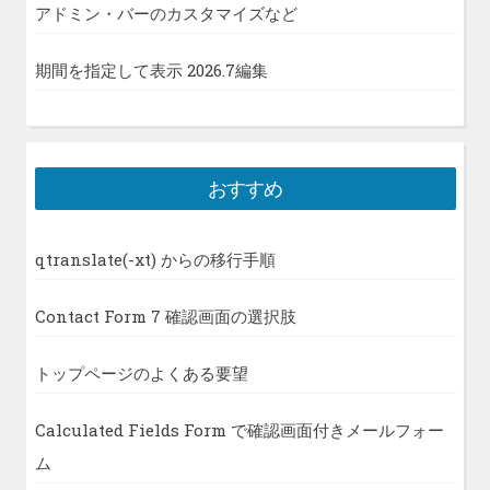
アドミン・バーのカスタマイズなど
期間を指定して表示 2026.7編集
おすすめ
qtranslate(-xt) からの移行手順
Contact Form 7 確認画面の選択肢
トップページのよくある要望
Calculated Fields Form で確認画面付きメールフォー
ム