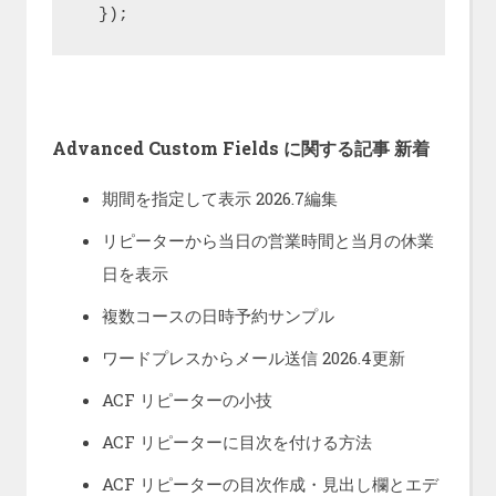
  });
Advanced Custom Fields に関する記事 新着
期間を指定して表示 2026.7編集
リピーターから当日の営業時間と当月の休業
日を表示
複数コースの日時予約サンプル
ワードプレスからメール送信 2026.4更新
ACF リピーターの小技
ACF リピーターに目次を付ける方法
ACF リピーターの目次作成・見出し欄とエデ