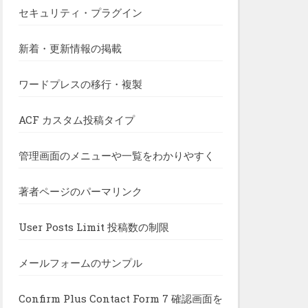
セキュリティ・プラグイン
新着・更新情報の掲載
ワードプレスの移行・複製
ACF カスタム投稿タイプ
管理画面のメニューや一覧をわかりやすく
著者ページのパーマリンク
User Posts Limit 投稿数の制限
メールフォームのサンプル
Confirm Plus Contact Form 7 確認画面を