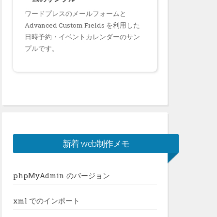
ワードプレスのメールフォームと
Advanced Custom Fields を利用した
日時予約・イベントカレンダーのサン
プルです。
新着 web制作メモ
phpMyAdmin のバージョン
xml でのインポート