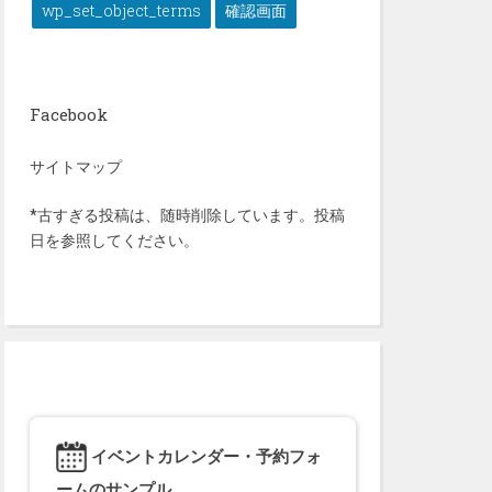
wp_set_object_terms
確認画面
Facebook
サイトマップ
*古すぎる投稿は、随時削除しています。投稿
日を参照してください。
イベントカレンダー・予約フォ
ームのサンプル