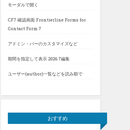
モーダルで開く
CF7 確認画面 Frontierline Forms for
Contact Form 7
アドミン・バーのカスタマイズなど
期間を指定して表示 2026.7編集
ユーザー(author)一覧などを読み順で
おすすめ