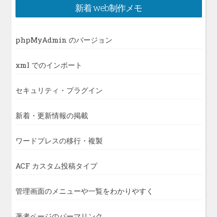
新着 web制作メモ
phpMyAdmin のバージョン
xml でのインポート
セキュリティ・プラグイン
新着・更新情報の掲載
ワードプレスの移行・複製
ACF カスタム投稿タイプ
管理画面のメニューや一覧をわかりやすく
著者ページのパーマリンク