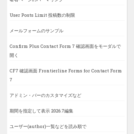
User Posts Limit 投稿数の制限
メールフォームのサンプル
Confirm Plus Contact Form 7 確認画面をモーダルで
開く
CF7 確認画面 Frontierline Forms for Contact Form
7
アドミン・バーのカスタマイズなど
期間を指定して表示 2026.7編集
ユーザー(author)一覧などを読み順で