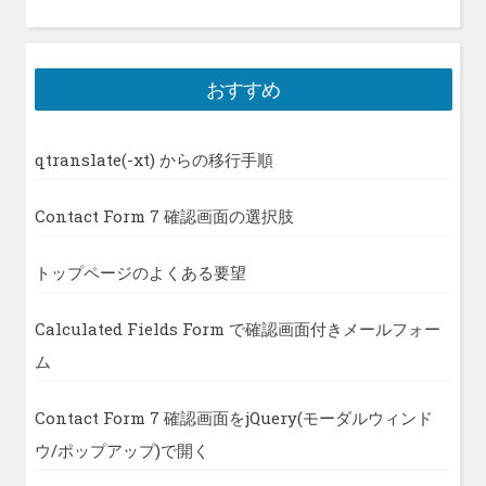
おすすめ
qtranslate(-xt) からの移行手順
Contact Form 7 確認画面の選択肢
トップページのよくある要望
Calculated Fields Form で確認画面付きメールフォー
ム
Contact Form 7 確認画面をjQuery(モーダルウィンド
ウ/ポップアップ)で開く