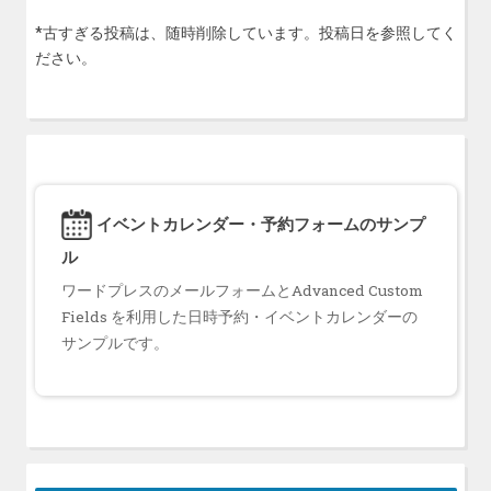
*古すぎる投稿は、随時削除しています。投稿日を参照してく
ださい。
イベントカレンダー・予約フォームのサンプ
ル
ワードプレスのメールフォームとAdvanced Custom
Fields を利用した日時予約・イベントカレンダーの
サンプルです。