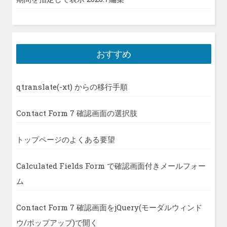
おすすめ
qtranslate(-xt) からの移行手順
Contact Form 7 確認画面の選択肢
トップページのよくある要望
Calculated Fields Form で確認画面付きメールフォー
ム
Contact Form 7 確認画面をjQuery(モーダルウィンド
ウ/ポップアップ)で開く