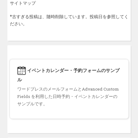
サイトマップ
*古すぎる投稿は、随時削除しています。投稿日を参照してく
ださい。
イベントカレンダー・予約フォームのサンプ
ル
ワードプレスのメールフォームとAdvanced Custom
Fields を利用した日時予約・イベントカレンダーの
サンプルです。