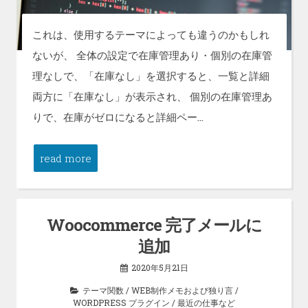
これは、使用するテーマによっても違うのかもしれ
ないが、 全体の設定で在庫管理あり・個別の在庫管
理なしで、「在庫なし」を選択すると、一覧と詳細
両方に「在庫なし」が表示され、 個別の在庫管理あ
りで、在庫がゼロになると詳細ペー…
read more
Woocommerce 完了メールに
追加
2020年5月21日
テーマ関数
/
WEB制作メモおよび独り言
/
WORDPRESS プラグイン
/
最近の仕事など