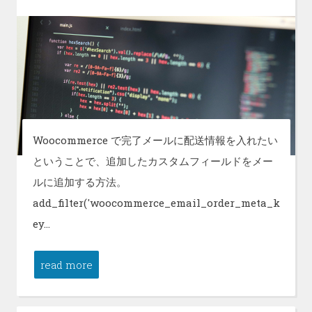
Woocommerce で完了メールに配送情報を入れたい
ということで、追加したカスタムフィールドをメー
ルに追加する方法。
add_filter('woocommerce_email_order_meta_k
ey…
read more