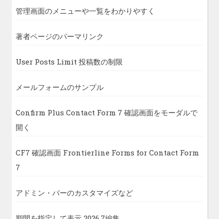
管理画面のメニューや一覧をわかりやすく
著者ページのパーマリンク
User Posts Limit 投稿数の制限
メールフォームのサンプル
Confirm Plus Contact Form 7 確認画面をモーダルで
開く
CF7 確認画面 Frontierline Forms for Contact Form
7
アドミン・バーのカスタマイズなど
期間を指定して表示 2026.7編集