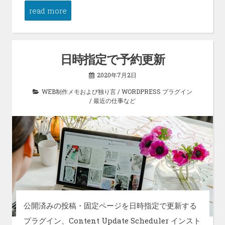
read more
日時指定で予約更新
2020年7月2日
WEB制作メモおよび独り言
/
WORDPRESS プラグイン
/
最近の仕事など
公開済みの投稿・固定ページを日時指定で更新する
プラグイン、Content Update Scheduler インスト