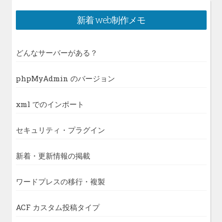
新着 web制作メモ
どんなサーバーがある？
phpMyAdmin のバージョン
xml でのインポート
セキュリティ・プラグイン
新着・更新情報の掲載
ワードプレスの移行・複製
ACF カスタム投稿タイプ