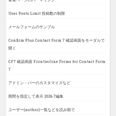
User Posts Limit 投稿数の制限
メールフォームのサンプル
Confirm Plus Contact Form 7 確認画面をモーダルで
開く
CF7 確認画面 Frontierline Forms for Contact Form
7
アドミン・バーのカスタマイズなど
期間を指定して表示 2026.7編集
ユーザー(author)一覧などを読み順で