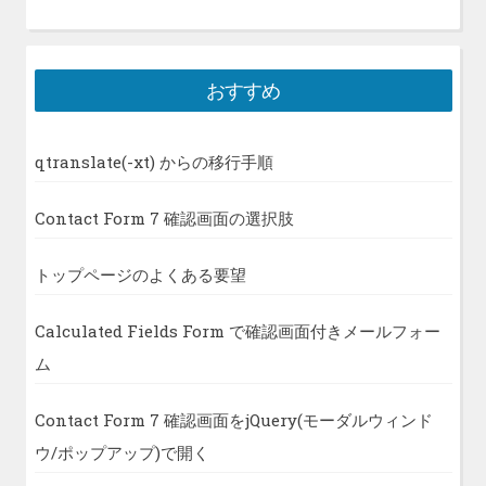
おすすめ
qtranslate(-xt) からの移行手順
Contact Form 7 確認画面の選択肢
トップページのよくある要望
Calculated Fields Form で確認画面付きメールフォー
ム
Contact Form 7 確認画面をjQuery(モーダルウィンド
ウ/ポップアップ)で開く