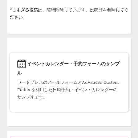
*古すぎる投稿は、随時削除しています。投稿日を参照してく
ださい。
イベントカレンダー・予約フォームのサンプ
ル
ワードプレスのメールフォームとAdvanced Custom
Fields を利用した日時予約・イベントカレンダーの
サンプルです。