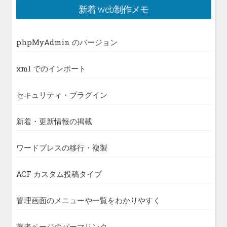
新着 web制作メモ
phpMyAdmin のバージョン
xml でのインポート
セキュリティ・プラグイン
新着・更新情報の掲載
ワードプレスの移行・複製
ACF カスタム投稿タイプ
管理画面のメニューや一覧をわかりやすく
著者ページのパーマリンク