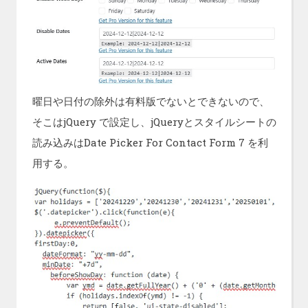
曜日や日付の除外は有料版でないとできないので、
そこはjQuery で設定し、jQueryとスタイルシートの
読み込みはDate Picker For Contact Form 7 を利
用する。