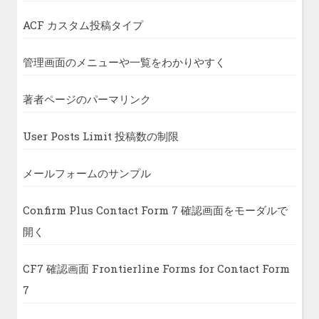
ACF カスタム投稿タイプ
管理画面のメニューや一覧をわかりやすく
著者ページのパーマリンク
User Posts Limit 投稿数の制限
メールフォームのサンプル
Confirm Plus Contact Form 7 確認画面をモーダルで
開く
CF7 確認画面 Frontierline Forms for Contact Form
7