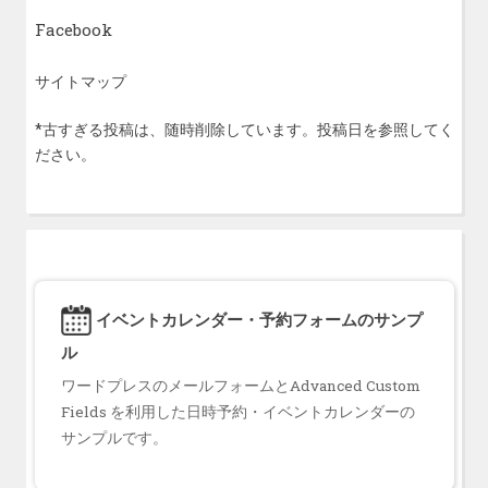
Facebook
サイトマップ
*古すぎる投稿は、随時削除しています。投稿日を参照してく
ださい。
イベントカレンダー・予約フォームのサンプ
ル
ワードプレスのメールフォームとAdvanced Custom
Fields を利用した日時予約・イベントカレンダーの
サンプルです。