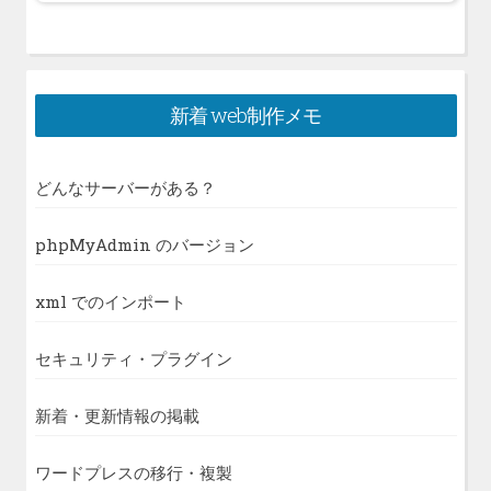
新着 web制作メモ
どんなサーバーがある？
phpMyAdmin のバージョン
xml でのインポート
セキュリティ・プラグイン
新着・更新情報の掲載
ワードプレスの移行・複製