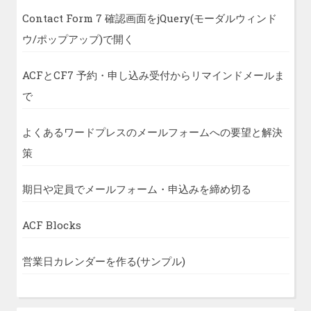
Contact Form 7 確認画面をjQuery(モーダルウィンド
ウ/ポップアップ)で開く
ACFとCF7 予約・申し込み受付からリマインドメールま
で
よくあるワードプレスのメールフォームへの要望と解決
策
期日や定員でメールフォーム・申込みを締め切る
ACF Blocks
営業日カレンダーを作る(サンプル)