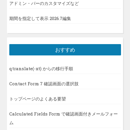
アドミン・バーのカスタマイズなど
期間を指定して表示 2026.7編集
おすすめ
qtranslate(-xt) からの移行手順
Contact Form 7 確認画面の選択肢
トップページのよくある要望
Calculated Fields Form で確認画面付きメールフォー
ム