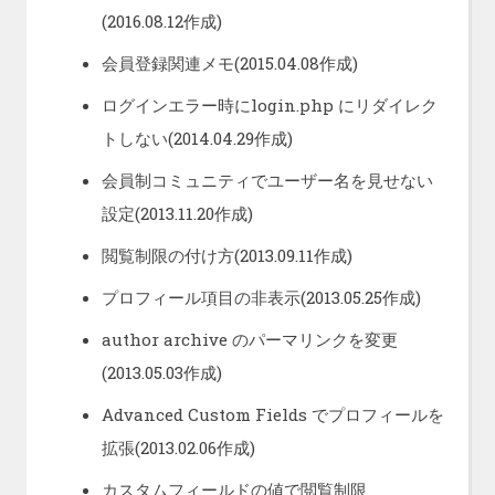
(2016.08.12作成)
会員登録関連メモ
(2015.04.08作成)
ログインエラー時にlogin.php にリダイレク
トしない
(2014.04.29作成)
会員制コミュニティでユーザー名を見せない
設定
(2013.11.20作成)
閲覧制限の付け方
(2013.09.11作成)
プロフィール項目の非表示
(2013.05.25作成)
author archive のパーマリンクを変更
(2013.05.03作成)
Advanced Custom Fields でプロフィールを
拡張
(2013.02.06作成)
カスタムフィールドの値で閲覧制限