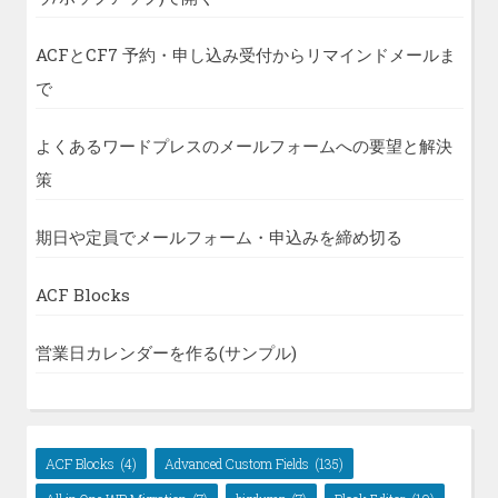
ACFとCF7 予約・申し込み受付からリマインドメールま
で
よくあるワードプレスのメールフォームへの要望と解決
策
期日や定員でメールフォーム・申込みを締め切る
ACF Blocks
営業日カレンダーを作る(サンプル)
ACF Blocks
(4)
Advanced Custom Fields
(135)