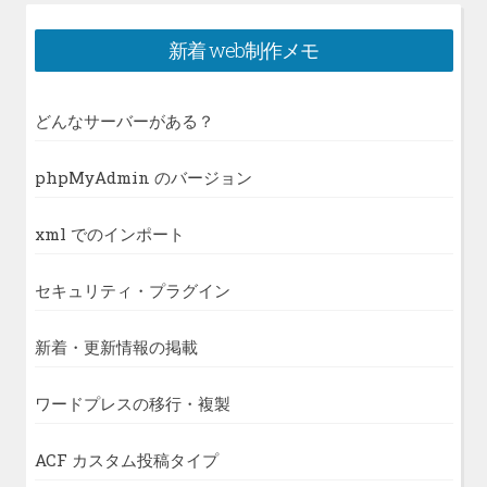
新着 web制作メモ
どんなサーバーがある？
phpMyAdmin のバージョン
xml でのインポート
セキュリティ・プラグイン
新着・更新情報の掲載
ワードプレスの移行・複製
ACF カスタム投稿タイプ