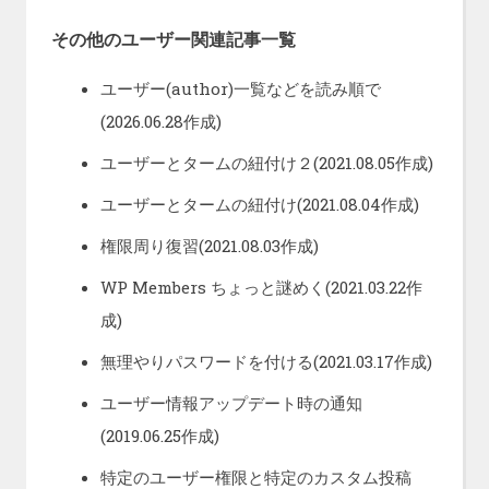
その他のユーザー関連記事一覧
ユーザー(author)一覧などを読み順で
(2026.06.28作成)
ユーザーとタームの紐付け２
(2021.08.05作成)
ユーザーとタームの紐付け
(2021.08.04作成)
権限周り復習
(2021.08.03作成)
WP Members ちょっと謎めく
(2021.03.22作
成)
無理やりパスワードを付ける
(2021.03.17作成)
ユーザー情報アップデート時の通知
(2019.06.25作成)
特定のユーザー権限と特定のカスタム投稿