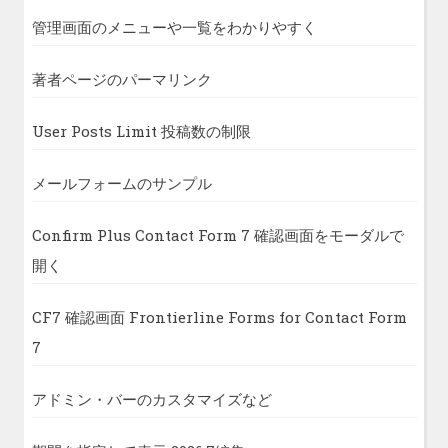
管理画面のメニューや一覧をわかりやすく
著者ページのパーマリンク
User Posts Limit 投稿数の制限
メールフォームのサンプル
Confirm Plus Contact Form 7 確認画面をモーダルで
開く
CF7 確認画面 Frontierline Forms for Contact Form
7
アドミン・バーのカスタマイズなど