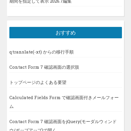
期間を指定して表示 2026.7編集
おすすめ
qtranslate(-xt) からの移行手順
Contact Form 7 確認画面の選択肢
トップページのよくある要望
Calculated Fields Form で確認画面付きメールフォー
ム
Contact Form 7 確認画面をjQuery(モーダルウィンド
ウ/ポップアップ)で開く