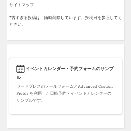
サイトマップ
*古すぎる投稿は、随時削除しています。投稿日を参照してく
ださい。
イベントカレンダー・予約フォームのサンプ
ル
ワードプレスのメールフォームとAdvanced Custom
Fields を利用した日時予約・イベントカレンダーの
サンプルです。