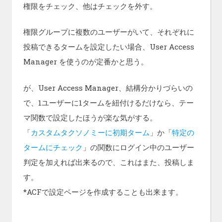
権限をチェック、他はチェックを外す。
権限グループに複数のユーザーがいて、それぞれに
投稿できるタームを設定したい場合、User Access
Manager を使うのが定番かと思う。
が、User Access Manager、結構分かりづらいの
で、1ユーザーに1タームを紐付けるだけなら、テー
マ関数で設定したほうが楽な気がする。
「
カスタムタクソノミーに初期ターム
」か「
特定の
タームにチェック
」の関数にログイン中のユーザー
判定を加えれば出来るので、これはまた、投稿しま
す。
*ACFで設定ページを作成することも出来ます。