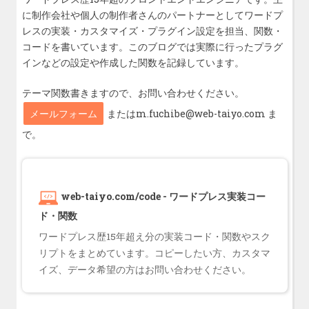
に制作会社や個人の制作者さんのパートナーとしてワードプ
レスの実装・カスタマイズ・プラグイン設定を担当、関数・
コードを書いています。このブログでは実際に行ったプラグ
インなどの設定や作成した関数を記録しています。
テーマ関数書きますので、お問い合わせください。
メールフォーム
またはm.fuchibe@web-taiyo.com ま
で。
web-taiyo.com/code - ワードプレス実装コー
ド・関数
ワードプレス歴15年超え分の実装コード・関数やスク
リプトをまとめています。コピーしたい方、カスタマ
イズ、データ希望の方はお問い合わせください。