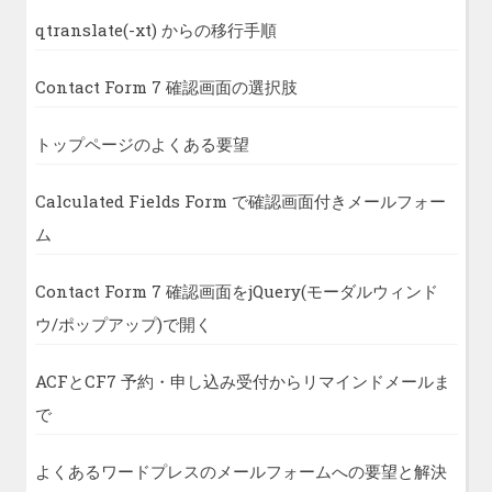
qtranslate(-xt) からの移行手順
Contact Form 7 確認画面の選択肢
トップページのよくある要望
Calculated Fields Form で確認画面付きメールフォー
ム
Contact Form 7 確認画面をjQuery(モーダルウィンド
ウ/ポップアップ)で開く
ACFとCF7 予約・申し込み受付からリマインドメールま
で
よくあるワードプレスのメールフォームへの要望と解決