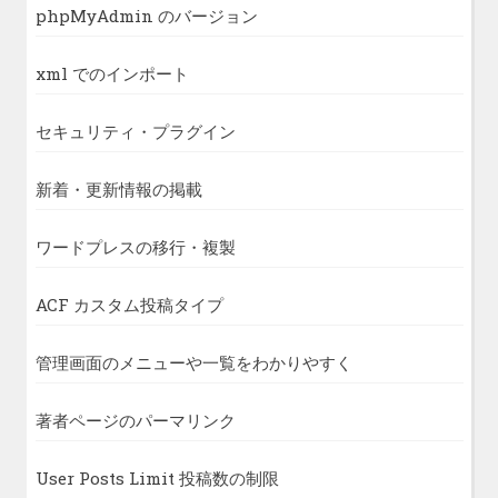
phpMyAdmin のバージョン
xml でのインポート
セキュリティ・プラグイン
新着・更新情報の掲載
ワードプレスの移行・複製
ACF カスタム投稿タイプ
管理画面のメニューや一覧をわかりやすく
著者ページのパーマリンク
User Posts Limit 投稿数の制限