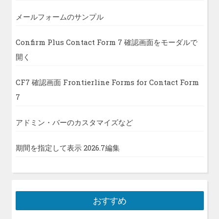
メールフォームのサンプル
Confirm Plus Contact Form 7 確認画面をモーダルで
開く
CF7 確認画面 Frontierline Forms for Contact Form
7
アドミン・バーのカスタマイズなど
期間を指定して表示 2026.7編集
おすすめ