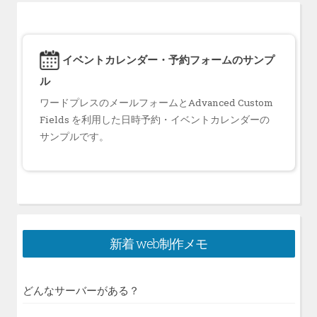
イベントカレンダー・予約フォームのサンプ
ル
ワードプレスのメールフォームとAdvanced Custom
Fields を利用した日時予約・イベントカレンダーの
サンプルです。
新着 web制作メモ
どんなサーバーがある？