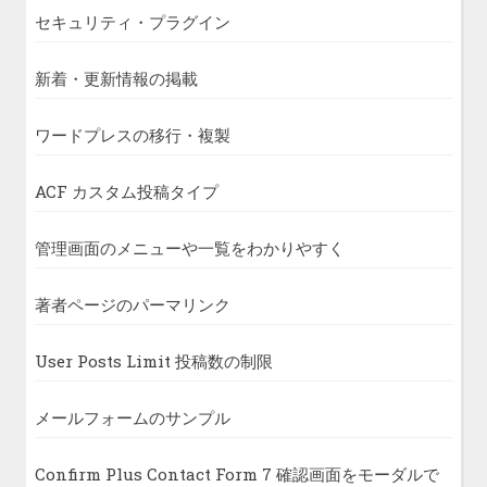
セキュリティ・プラグイン
新着・更新情報の掲載
ワードプレスの移行・複製
ACF カスタム投稿タイプ
管理画面のメニューや一覧をわかりやすく
著者ページのパーマリンク
User Posts Limit 投稿数の制限
メールフォームのサンプル
Confirm Plus Contact Form 7 確認画面をモーダルで