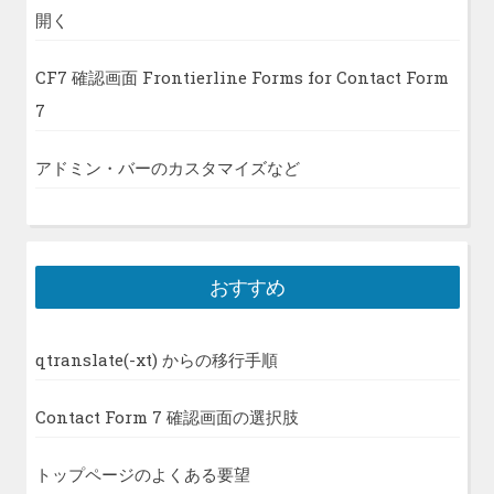
開く
CF7 確認画面 Frontierline Forms for Contact Form
7
アドミン・バーのカスタマイズなど
おすすめ
qtranslate(-xt) からの移行手順
Contact Form 7 確認画面の選択肢
トップページのよくある要望