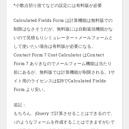
*小数点切り捨てなどの設定には有料版が必要
Calculated Fields Form は計算機能は無料版での
制限はなさそうだが、無料版には自動返信機能がな
いので見積もりシミュレーター＋メールフォームと
して使いたい場合は有料版が必要になる。
Contact Form 7 Cost Calculator はContact
Form 7 ありきなのでメールフォーム機能は当たり
前にあるが、無料版では計算機能が制限される。1サ
イト用のライセンスは$29でCalculated Fields
Form より安い。
追記：
もちろん、jQuery で計算させることはできるので、
↓のようなフォームを作成することはできますが(↓で