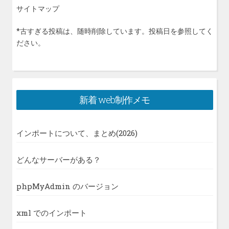
サイトマップ
*古すぎる投稿は、随時削除しています。投稿日を参照してく
ださい。
新着 web制作メモ
インポートについて、まとめ(2026)
どんなサーバーがある？
phpMyAdmin のバージョン
xml でのインポート