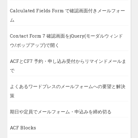
Calculated Fields Form で確認画面付きメールフォー
ム
Contact Form 7 確認画面をjQuery(モーダルウィンド
ウ/ポップアップ)で開く
ACFとCF7 予約・申し込み受付からリマインドメールま
で
よくあるワードプレスのメールフォームへの要望と解決
策
期日や定員でメールフォーム・申込みを締め切る
ACF Blocks