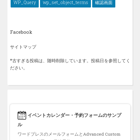
WP_Query
wp_set_object_terms
確認画面
Facebook
サイトマップ
*古すぎる投稿は、随時削除しています。投稿日を参照してく
ださい。
イベントカレンダー・予約フォームのサンプ
ル
ワードプレスのメールフォームとAdvanced Custom