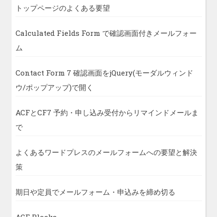
トップページのよくある要望
Calculated Fields Form で確認画面付きメールフォー
ム
Contact Form 7 確認画面をjQuery(モーダルウィンド
ウ/ポップアップ)で開く
ACFとCF7 予約・申し込み受付からリマインドメールま
で
よくあるワードプレスのメールフォームへの要望と解決
策
期日や定員でメールフォーム・申込みを締め切る
ACF Blocks