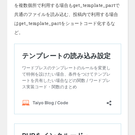
を複数個所で利用する場合もget_template_partで
共通のファイルを読み込む、投稿内で利用する場合
はget_template_partをショートコード化するな
ど。