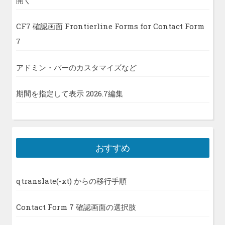
開く
CF7 確認画面 Frontierline Forms for Contact Form
7
アドミン・バーのカスタマイズなど
期間を指定して表示 2026.7編集
おすすめ
qtranslate(-xt) からの移行手順
Contact Form 7 確認画面の選択肢