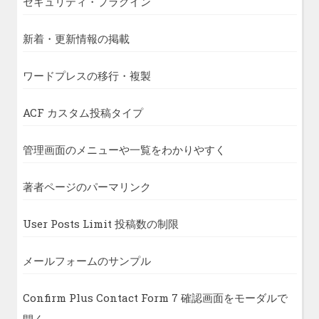
セキュリティ・プラグイン
新着・更新情報の掲載
ワードプレスの移行・複製
ACF カスタム投稿タイプ
管理画面のメニューや一覧をわかりやすく
著者ページのパーマリンク
User Posts Limit 投稿数の制限
メールフォームのサンプル
Confirm Plus Contact Form 7 確認画面をモーダルで