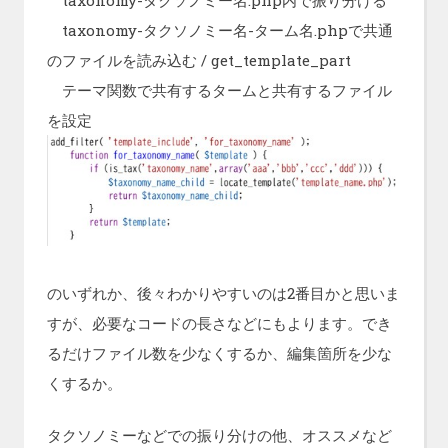
taxonomy-タクソノミー名-ターム名.phpで共通
のファイルを読み込む / get_template_part
テーマ関数で共有するタームと共有するファイル
を設定
のいずれか、後々わかりやすいのは2番目かと思いま
すが、必要なコードの長さなどにもよります。でき
るだけファイル数を少なくするか、編集箇所を少な
くするか。
タクソノミーなどでの振り分けの他、オススメなど