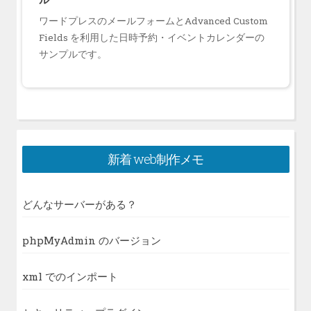
ワードプレスのメールフォームとAdvanced Custom
Fields を利用した日時予約・イベントカレンダーの
サンプルです。
新着 web制作メモ
どんなサーバーがある？
phpMyAdmin のバージョン
xml でのインポート