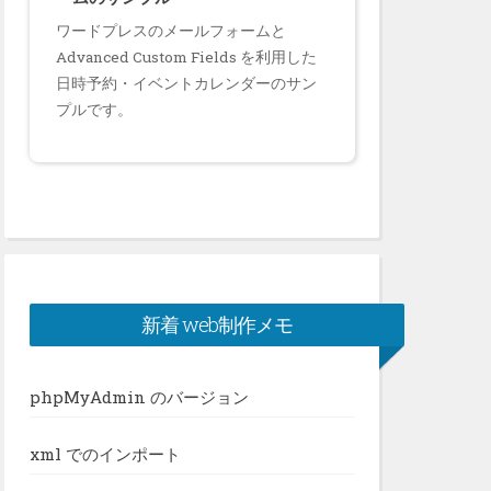
ワードプレスのメールフォームと
Advanced Custom Fields を利用した
日時予約・イベントカレンダーのサン
プルです。
新着 web制作メモ
phpMyAdmin のバージョン
xml でのインポート