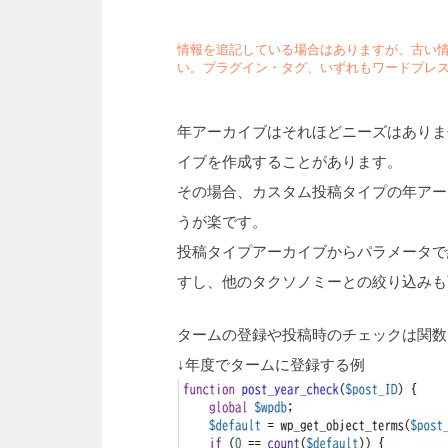
情報を追記している場合はありますが、古い
い。プラグイン・タグ、いずれもワードプレス
年アーカイブはそれほどニーズはありま
イブを作成することがあります。
その場合、カスタム投稿タイプの年アー
うが楽です。
投稿タイプアーカイブからパラメータで
すし、他のタクソノミーとの絞り込みも
タームの登録や投稿時のチェックは関数
↓年度でタームに登録する例