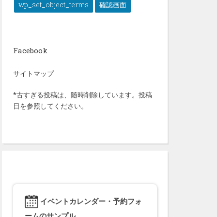
wp_set_object_terms
確認画面
Facebook
サイトマップ
*古すぎる投稿は、随時削除しています。投稿
日を参照してください。
イベントカレンダー・予約フォ
ームのサンプル