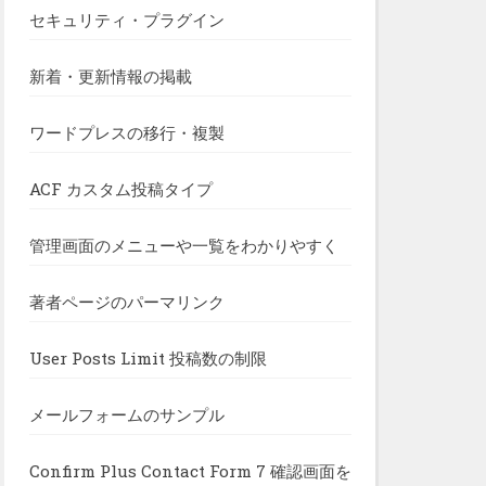
セキュリティ・プラグイン
新着・更新情報の掲載
ワードプレスの移行・複製
ACF カスタム投稿タイプ
管理画面のメニューや一覧をわかりやすく
著者ページのパーマリンク
User Posts Limit 投稿数の制限
メールフォームのサンプル
Confirm Plus Contact Form 7 確認画面を