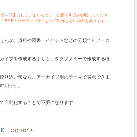
情報を訂正はしていませんので、公開年月日を参照してくださ
・PHPのバージョン等によって動作しない場合もあります。
せんが、資料や図書、イベントなどの分類で年アーカ
カイブを作成するよりも、タクソノミーで作成するほ
絞り込む形なら、アーカイブ用のテーマで表示できま
可能です。
で自動化することで不要になります。