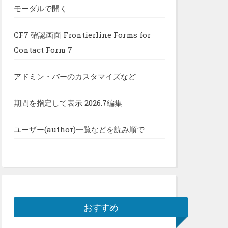
モーダルで開く
CF7 確認画面 Frontierline Forms for
Contact Form 7
アドミン・バーのカスタマイズなど
期間を指定して表示 2026.7編集
ユーザー(author)一覧などを読み順で
おすすめ