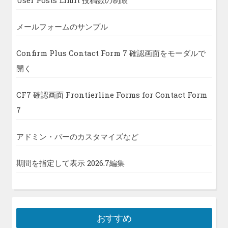
User Posts Limit 投稿数の制限
メールフォームのサンプル
Confirm Plus Contact Form 7 確認画面をモーダルで
開く
CF7 確認画面 Frontierline Forms for Contact Form
7
アドミン・バーのカスタマイズなど
期間を指定して表示 2026.7編集
おすすめ