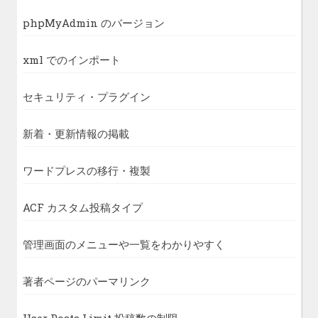
phpMyAdmin のバージョン
xml でのインポート
セキュリティ・プラグイン
新着・更新情報の掲載
ワードプレスの移行・複製
ACF カスタム投稿タイプ
管理画面のメニューや一覧をわかりやすく
著者ページのパーマリンク