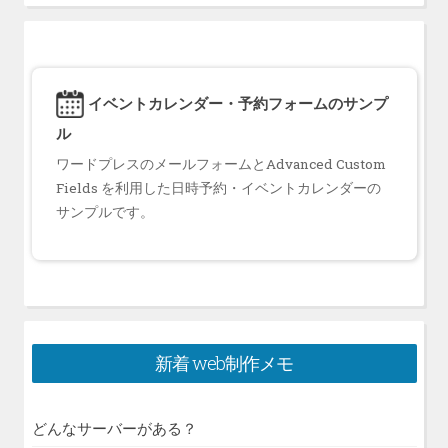
イベントカレンダー・予約フォームのサンプ
ル
ワードプレスのメールフォームとAdvanced Custom
Fields を利用した日時予約・イベントカレンダーの
サンプルです。
新着 web制作メモ
どんなサーバーがある？