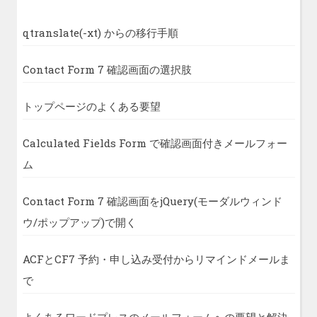
qtranslate(-xt) からの移行手順
Contact Form 7 確認画面の選択肢
トップページのよくある要望
Calculated Fields Form で確認画面付きメールフォー
ム
Contact Form 7 確認画面をjQuery(モーダルウィンド
ウ/ポップアップ)で開く
ACFとCF7 予約・申し込み受付からリマインドメールま
で
よくあるワードプレスのメールフォームへの要望と解決