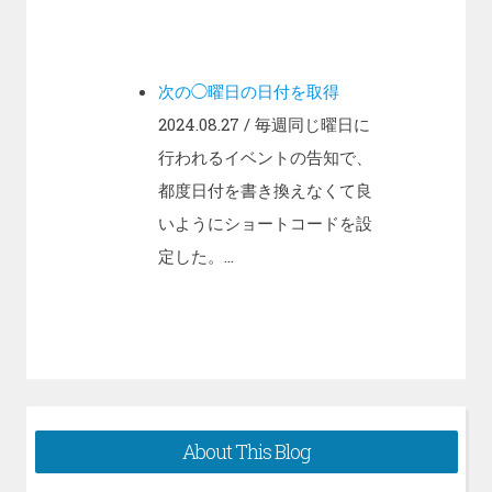
次の◯曜日の日付を取得
2024.08.27
/ 毎週同じ曜日に
行われるイベントの告知で、
都度日付を書き換えなくて良
いようにショートコードを設
定した。...
About This Blog