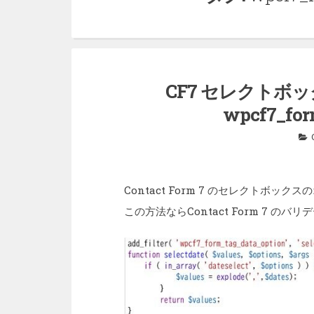
CF7 セレクトボ
wpcf7_for
Contact Form 7 のセレクトボ
この方法ならContact Form 7 の