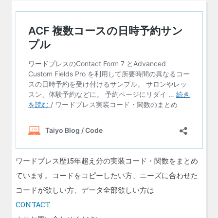
稿:
シ
ョ
ン
ワードプレス歴15年超え分の実装コード・関数をまとめ
ています。コードをコピーしたい方、ニーズに合わせた
コードが欲しい方、データ全部欲しい方は
CONTACT