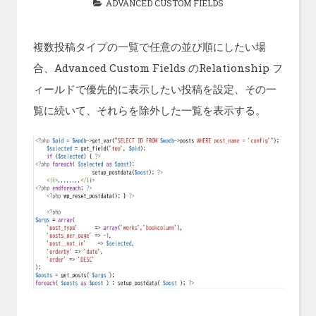
ADVANCED CUSTOM FIELDS
複数投稿タイプの一覧で任意の並び順にしたい場
合、Advanced Custom Fields のRelationship フ
ィールドで優先的に表示したい投稿を設定、その一
覧に続いて、それらを除外した一覧を表示する。