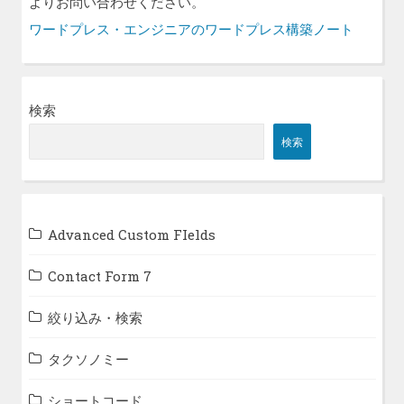
よりお問い合わせください。
ワードプレス・エンジニアのワードプレス構築ノート
検索
検索
Advanced Custom FIelds
Contact Form 7
絞り込み・検索
タクソノミー
ショートコード