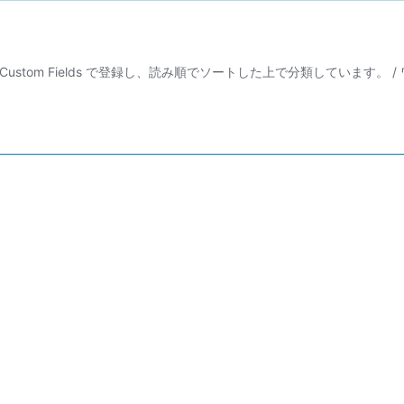
 Custom Fields で登録し、読み順でソートした上で分類しています