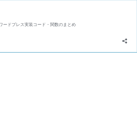
。 / ワードプレス実装コード・関数のまとめ