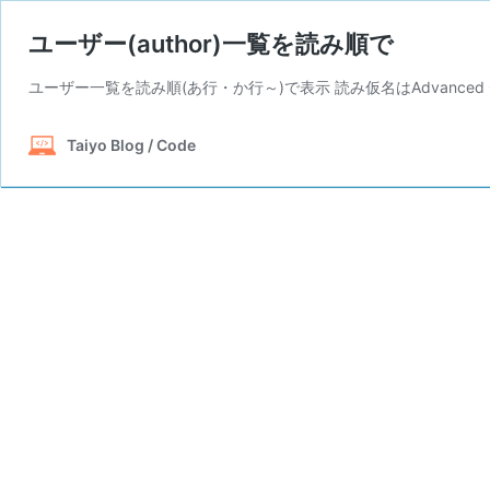
ユーザー(author)一覧を読み順で
ユーザー一覧を読み順(あ行・か行～)で表示 読み仮名はAdvanced
Taiyo Blog / Code